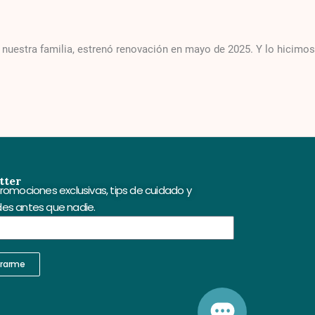
 nuestra familia, estrenó renovación en mayo de 2025. Y lo hicimos
tter
romociones exclusivas, tips de cuidado y
es antes que nadie.
trarme