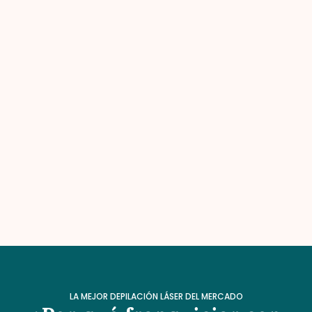
LA MEJOR DEPILACIÓN LÁSER DEL MERCADO