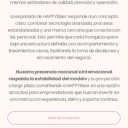
mismos estándares de calidad, atención y operación.
La expansión de HAPPYláser responde a un concepto
claro: combinar tecnología avanzada, procesos
estandarizados y una marca cercana que conecta con
las personas. Esto permite que cada franquicia opere
bajo una estructura definida, con acompañamiento y
lineamientos claros, facilitando la toma de decisiones y
el crecimiento del negocio.
Nuestra presencia nacional e internacional
respalda la estabilidad del modelo
y su proyección
a largo plazo, convirtiendo a HAPPYláser en una opción
atractiva para emprendedores que buscan invertir en
una marca con experiencia, visión y soporte continuo.
Más información