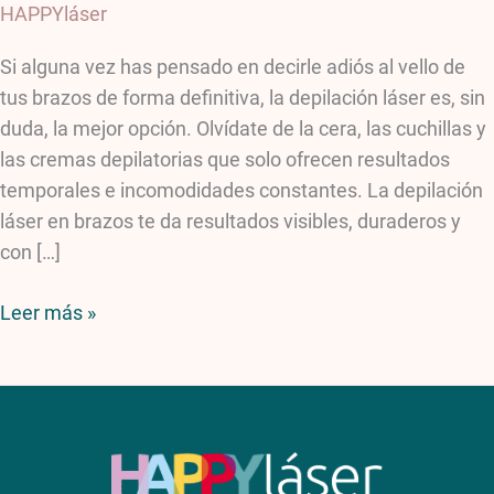
HAPPYláser
Si alguna vez has pensado en decirle adiós al vello de
tus brazos de forma definitiva, la depilación láser es, sin
duda, la mejor opción. Olvídate de la cera, las cuchillas y
las cremas depilatorias que solo ofrecen resultados
temporales e incomodidades constantes. La depilación
láser en brazos te da resultados visibles, duraderos y
con […]
Leer más »