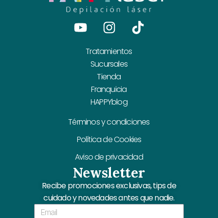
Youtube
Instagram
Tiktok
Tratamientos
Sucursales
Tienda
Franquicia
HAPPYblog
Términos y condiciones
Política de Cookies
Aviso de privacidad
Newsletter
Recibe promociones exclusivas, tips de
cuidado y novedades antes que nadie.
Email