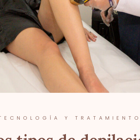
TECNOLOGÍA Y TRATAMIENT