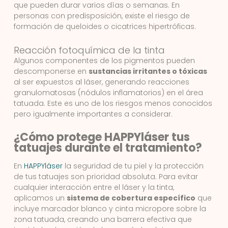
que pueden durar varios días o semanas. En
personas con predisposición, existe el riesgo de
formación de queloides o cicatrices hipertróficas.
Reacción fotoquímica de la tinta
Algunos componentes de los pigmentos pueden
descomponerse en
sustancias irritantes o tóxicas
al ser expuestos al láser, generando reacciones
granulomatosas (nódulos inflamatorios) en el área
tatuada. Este es uno de los riesgos menos conocidos
pero igualmente importantes a considerar.
¿Cómo protege HAPPYláser tus
tatuajes durante el tratamiento?
En
HAPPYláser
la seguridad de tu piel y la protección
de tus tatuajes son prioridad absoluta. Para evitar
cualquier interacción entre el láser y la tinta,
aplicamos un
sistema de cobertura específico
que
incluye marcador blanco y cinta micropore sobre la
zona tatuada, creando una barrera efectiva que