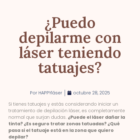
¿Puedo
depilarme con
láser teniendo
tatuajes?
Por
HAPPYláser
octubre 28, 2025
Si tienes tatuajes y estás considerando iniciar un
tratamiento de depilación láser, es completamente
normal que surjan dudas.
¿Puede el láser dañar la
tinta? ¿Es seguro tratar zonas tatuadas? ¿Qué
pasa si el tatuaje está en la zona que quiero
depilar?