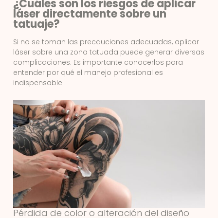
¿Cuáles son los riesgos de aplicar
láser directamente sobre un
tatuaje?
Si no se toman las precauciones adecuadas, aplicar
láser sobre una zona tatuada puede generar diversas
complicaciones. Es importante conocerlos para
entender por qué el manejo profesional es
indispensable:
Pérdida de color o alteración del diseño