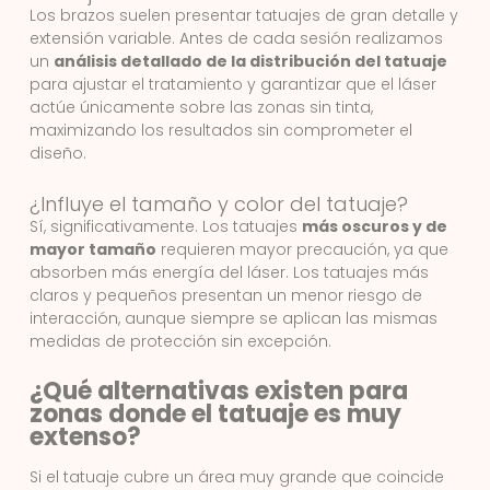
Los brazos suelen presentar tatuajes de gran detalle y
extensión variable. Antes de cada sesión realizamos
un
análisis detallado de la distribución del tatuaje
para ajustar el tratamiento y garantizar que el láser
actúe únicamente sobre las zonas sin tinta,
maximizando los resultados sin comprometer el
diseño.
¿Influye el tamaño y color del tatuaje?
Sí, significativamente. Los tatuajes
más oscuros y de
mayor tamaño
requieren mayor precaución, ya que
absorben más energía del láser. Los tatuajes más
claros y pequeños presentan un menor riesgo de
interacción, aunque siempre se aplican las mismas
medidas de protección sin excepción.
¿Qué alternativas existen para
zonas donde el tatuaje es muy
extenso?
Si el tatuaje cubre un área muy grande que coincide