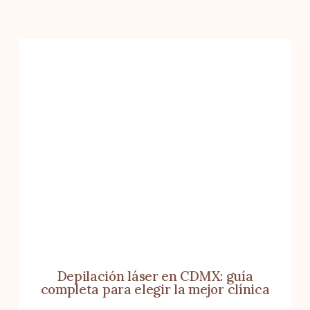
Depilación láser en CDMX: guía
completa para elegir la mejor clínica