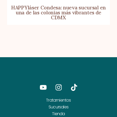
HAPPYláser Condesa: nueva sucursal en
una de las colonias más vibrantes de
CDMX
Youtube
Instagram
Tiktok
Tratamientos
Sucursales
Tienda