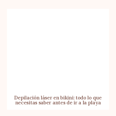
Depilación láser en bikini: todo lo que
necesitas saber antes de ir a la playa