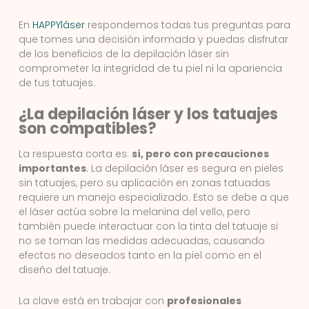
En
HAPPYláser
respondemos todas tus preguntas para
que tomes una decisión informada y puedas disfrutar
de los beneficios de la depilación láser sin
comprometer la integridad de tu piel ni la apariencia
de tus tatuajes.
¿La depilación láser y los tatuajes
son compatibles?
La respuesta corta es:
sí, pero con precauciones
importantes
. La depilación láser es segura en pieles
sin tatuajes, pero su aplicación en zonas tatuadas
requiere un manejo especializado. Esto se debe a que
el láser actúa sobre la melanina del vello, pero
también puede interactuar con la tinta del tatuaje si
no se toman las medidas adecuadas, causando
efectos no deseados tanto en la piel como en el
diseño del tatuaje.
La clave está en trabajar con
profesionales