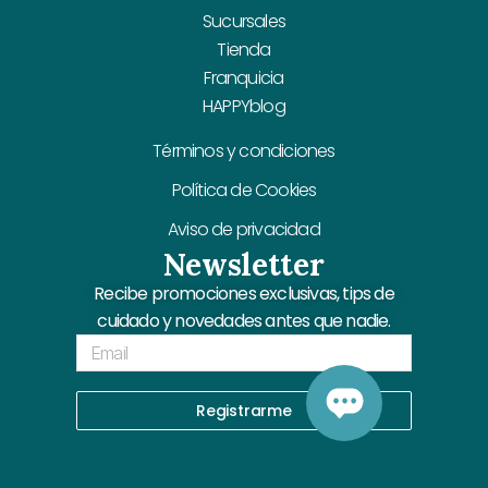
Sucursales
Tienda
Franquicia
HAPPYblog
Términos y condiciones
Política de Cookies
Aviso de privacidad
Newsletter
Recibe promociones exclusivas, tips de
cuidado y novedades antes que nadie.
Email
Registrarme