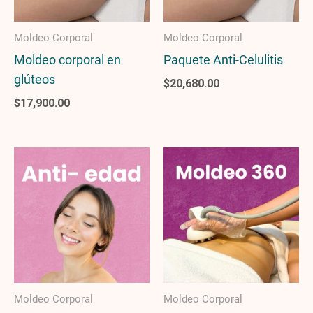
Moldeo Corporal
Moldeo Corporal
Moldeo corporal en
Paquete Anti-Celulitis
glúteos
$
20,680.00
$
17,900.00
Moldeo Corporal
Moldeo Corporal