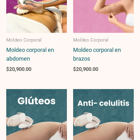
Moldeo Corporal
Moldeo Corporal
Moldeo corporal en
Moldeo corporal en
abdomen
brazos
$
20,900.00
$
20,900.00