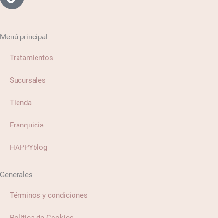
Menú principal
Tratamientos
Sucursales
Tienda
Franquicia
HAPPYblog
Generales
Términos y condiciones
Política de Cookies