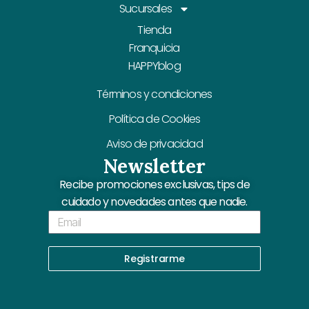
Sucursales
Tienda
Franquicia
HAPPYblog
Términos y condiciones
Política de Cookies
Aviso de privacidad
Newsletter
Recibe promociones exclusivas, tips de
cuidado y novedades antes que nadie.
Email
Registrarme