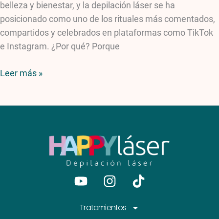
belleza y bienestar, y la depilación láser se ha
posicionado como uno de los rituales más comentados,
compartidos y celebrados en plataformas como TikTok
e Instagram. ¿Por qué? Porque
Leer más »
Youtube
Instagram
Tiktok
Tratamientos