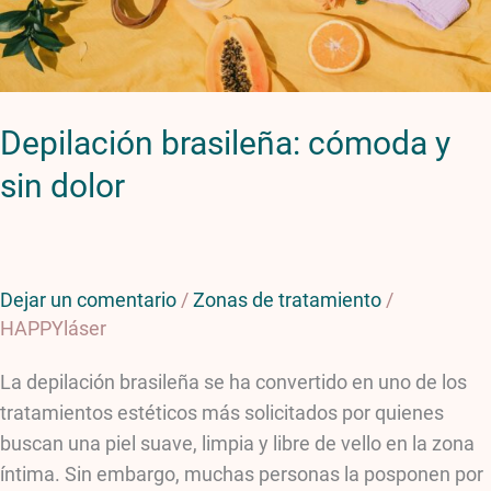
Depilación brasileña: cómoda y
sin dolor
Dejar un comentario
/
Zonas de tratamiento
/
HAPPYláser
La depilación brasileña se ha convertido en uno de los
tratamientos estéticos más solicitados por quienes
buscan una piel suave, limpia y libre de vello en la zona
íntima. Sin embargo, muchas personas la posponen por