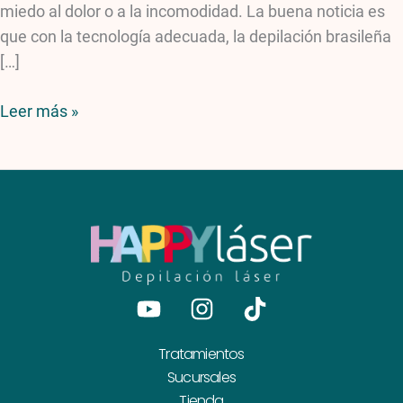
miedo al dolor o a la incomodidad. La buena noticia es
que con la tecnología adecuada, la depilación brasileña
[…]
Leer más »
Youtube
Instagram
Tiktok
Tratamientos
Sucursales
Tienda