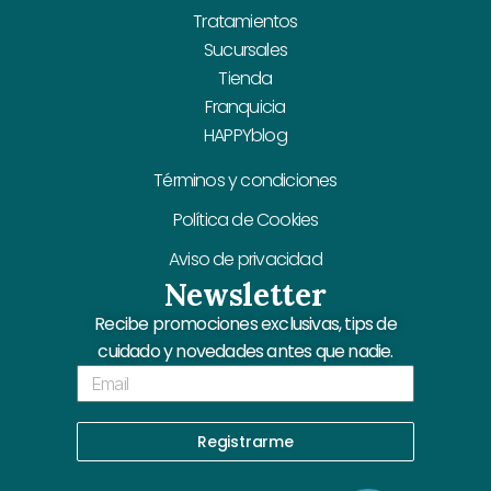
Tratamientos
Sucursales
Tienda
Franquicia
HAPPYblog
Términos y condiciones
Política de Cookies
Aviso de privacidad
Newsletter
Recibe promociones exclusivas, tips de
cuidado y novedades antes que nadie.
Email
Registrarme