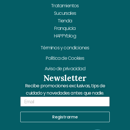
Tratamientos
Sucursales
Tienda
Franquicia
HAPPYblog
Términos y condiciones
Política de Cookies
Aviso de privacidad
Newsletter
Recibe promociones exclusivas, tips de
cuidado y novedades antes que nadie.
Email
Registrarme