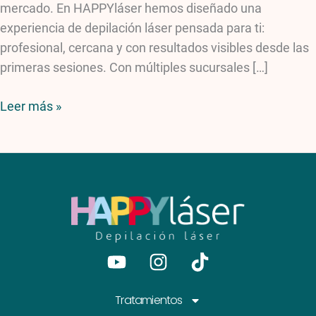
mercado. En HAPPYláser hemos diseñado una
experiencia de depilación láser pensada para ti:
profesional, cercana y con resultados visibles desde las
primeras sesiones. Con múltiples sucursales […]
Leer más »
Youtube
Instagram
Tiktok
Tratamientos