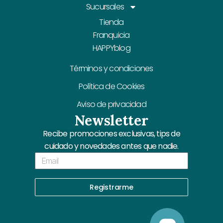
Sucursales
Tienda
Franquicia
HAPPYblog
Términos y condiciones
Política de Cookies
Aviso de privacidad
Newsletter
Recibe promociones exclusivas, tips de
cuidado y novedades antes que nadie.
Email
Registrarme