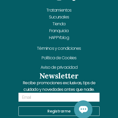
Tratamientos
Sucursales
Tienda
Franquicia
HAPPYblog
Términos y condiciones
Política de Cookies
Aviso de privacidad
Newsletter
Recibe promociones exclusivas, tips de
cuidado y novedades antes que nadie.
Email
Registrarme