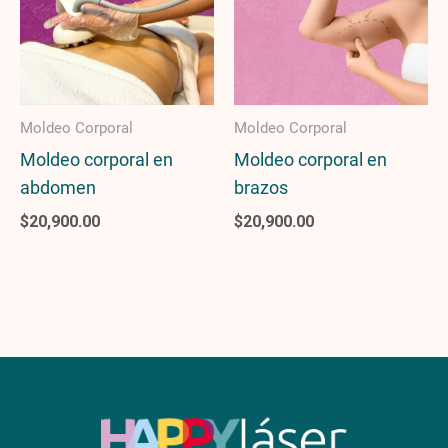
Moldeo Corporal
Moldeo Corporal
Moldeo corporal en
Moldeo corporal en
abdomen
brazos
$
20,900.00
$
20,900.00