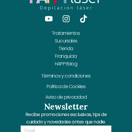
Youtube
Instagram
Tiktok
Tratamientos
Sucursales
Tienda
Franquicia
HAPPYblog
Términos y condiciones
Política de Cookies
Aviso de privacidad
Newsletter
Recibe promociones exclusivas, tips de
cuidado y novedades antes que nadie.
Email