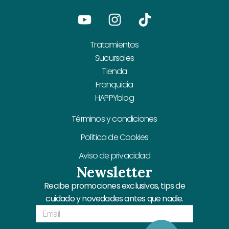
Youtube
Instagram
Tiktok
Tratamientos
Sucursales
Tienda
Franquicia
HAPPYblog
Términos y condiciones
Política de Cookies
Aviso de privacidad
Newsletter
Recibe promociones exclusivas, tips de
cuidado y novedades antes que nadie.
Email