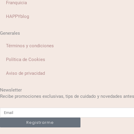
Franquicia
HAPPYblog
Generales
Términos y condiciones
Política de Cookies
Aviso de privacidad
Newsletter
Recibe promociones exclusivas, tips de cuidado y novedades antes
Email
Registrarme