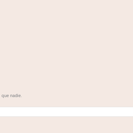
 que nadie.