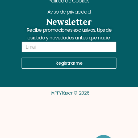
Política de Cookies
Aviso de privacidad
Newsletter
Recibe promociones exclusivas, tips de
cuidado y novedades antes que nadie.
Email
Registrarme
HAPPYláser © 2026