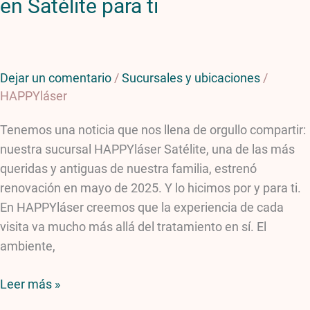
en Satélite para ti
Dejar un comentario
/
Sucursales y ubicaciones
/
HAPPYláser
Tenemos una noticia que nos llena de orgullo compartir:
nuestra sucursal HAPPYláser Satélite, una de las más
queridas y antiguas de nuestra familia, estrenó
renovación en mayo de 2025. Y lo hicimos por y para ti.
En HAPPYláser creemos que la experiencia de cada
visita va mucho más allá del tratamiento en sí. El
ambiente,
Leer más »