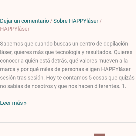
Dejar un comentario
/
Sobre HAPPYláser
/
HAPPYláser
Sabemos que cuando buscas un centro de depilación
láser, quieres más que tecnología y resultados. Quieres
conocer a quién está detrás, qué valores mueven a la
marca y por qué miles de personas eligen HAPPYláser
sesión tras sesión. Hoy te contamos 5 cosas que quizás
no sabías de nosotros y que nos hacen diferentes. 1.
Leer más »