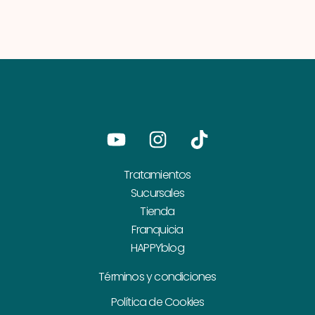
Youtube
Instagram
Tiktok
Tratamientos
Sucursales
Tienda
Franquicia
HAPPYblog
Términos y condiciones
Política de Cookies