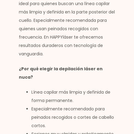
ideal para quienes buscan una línea capilar
más limpia y definida en la parte posterior del
cuello. Especialmente recomendada para
quienes usan peinados recogidos con
frecuencia. En HAPPYláser te ofrecemos
resultados duraderos con tecnología de
vanguardia.
¿Por qué elegir la depilación láser en
nuca?
Línea capilar más limpia y definida de
forma permanente.
Especialmente recomendado para
peinados recogidos o cortes de cabello
cortos.