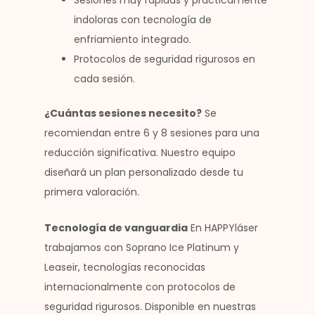
Sesiones muy rápidas y prácticamente
indoloras con tecnología de
enfriamiento integrado.
Protocolos de seguridad rigurosos en
cada sesión.
¿Cuántas sesiones necesito?
Se
recomiendan entre 6 y 8 sesiones para una
reducción significativa. Nuestro equipo
diseñará un plan personalizado desde tu
primera valoración.
Tecnología de vanguardia
En HAPPYláser
trabajamos con Soprano Ice Platinum y
Leaseir, tecnologías reconocidas
internacionalmente con protocolos de
seguridad rigurosos. Disponible en nuestras